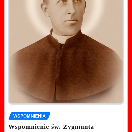
WSPOMNIENIA
Wspomnienie św. Zygmunta