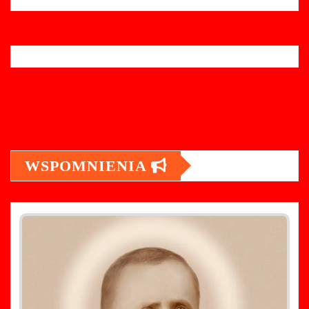
WSPOMNIENIA