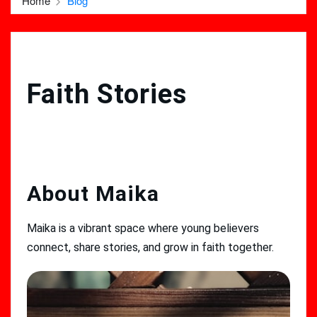
Home
Blog
Faith Stories
About Maika
Maika is a vibrant space where young believers
connect, share stories, and grow in faith together.