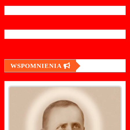
WSPOMNIENIA