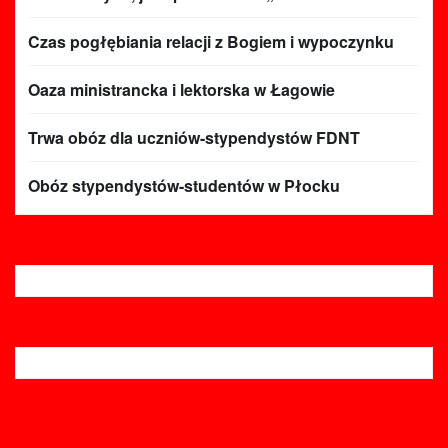
Czas pogłębiania relacji z Bogiem i wypoczynku
Oaza ministrancka i lektorska w Łagowie
Trwa obóz dla uczniów-stypendystów FDNT
Obóz stypendystów-studentów w Płocku