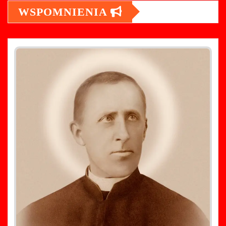
WSPOMNIENIA