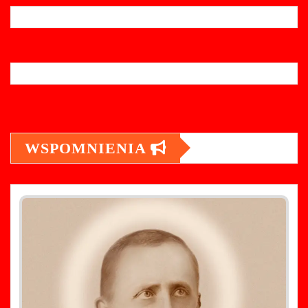
WSPOMNIENIA