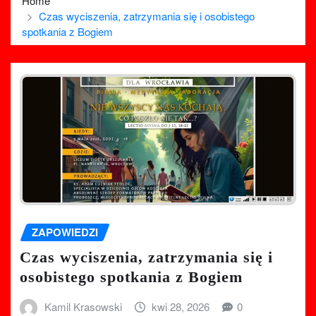
Home
Czas wyciszenia, zatrzymania się i osobistego
spotkania z Bogiem
ZAPOWIEDZI
Czas wyciszenia, zatrzymania się i
osobistego spotkania z Bogiem
Kamil Krasowski
kwi 28, 2026
0