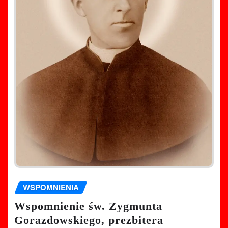
WSPOMNIENIA
Wspomnienie św. Zygmunta
Gorazdowskiego, prezbitera