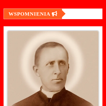
WSPOMNIENIA