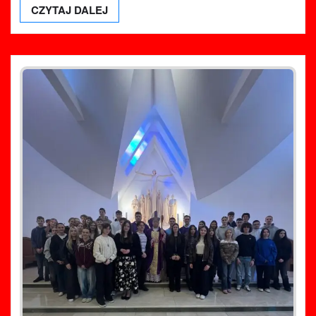
CZYTAJ DALEJ