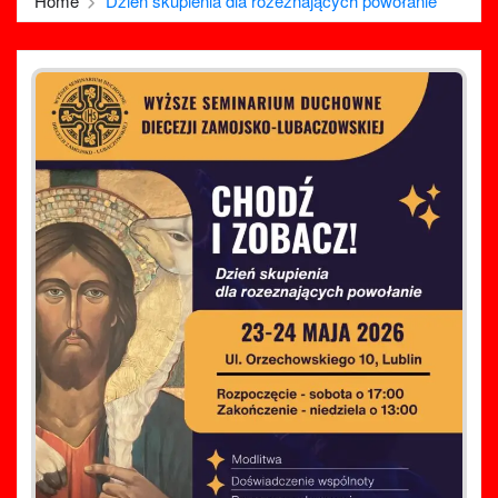
Home
Dzień skupienia dla rozeznających powołanie