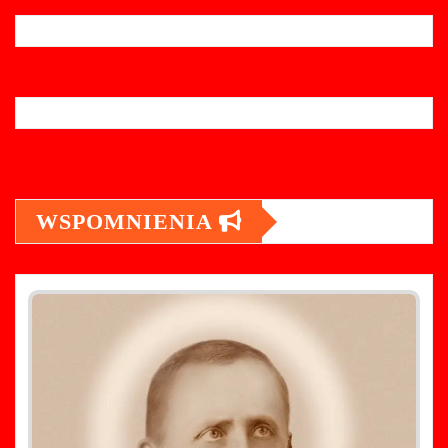
WSPOMNIENIA