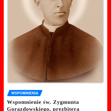
WSPOMNIENIA
Wspomnienie św. Zygmunta
Gorazdowskiego, prezbitera