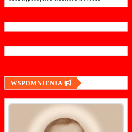
WSPOMNIENIA