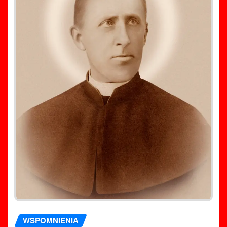
WSPOMNIENIA