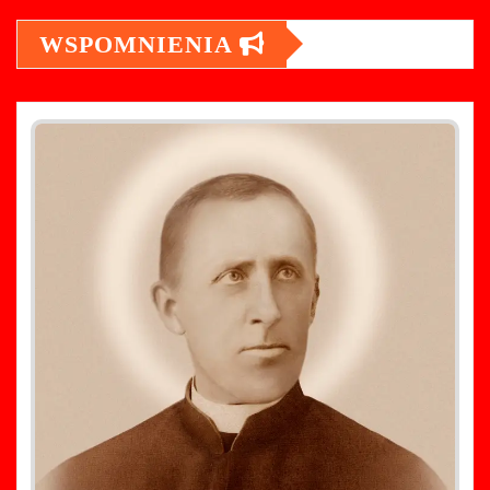
WSPOMNIENIA