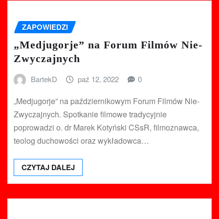
ZAPOWIEDZI
„Medjugorje” na Forum Filmów Nie-
Zwyczajnych
BartekD
paź 12, 2022
0
„Medjugorje” na październikowym Forum Filmów Nie-
Zwyczajnych. Spotkanie filmowe tradycyjnie
poprowadzi o. dr Marek Kotyński CSsR, filmoznawca,
teolog duchowości oraz wykładowca…
CZYTAJ DALEJ