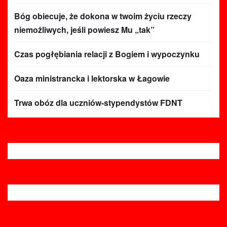
Bóg obiecuje, że dokona w twoim życiu rzeczy
niemożliwych, jeśli powiesz Mu „tak”
Czas pogłębiania relacji z Bogiem i wypoczynku
Oaza ministrancka i lektorska w Łagowie
Trwa obóz dla uczniów-stypendystów FDNT