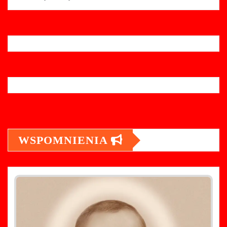
WSPOMNIENIA