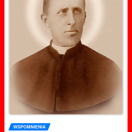
WSPOMNIENIA