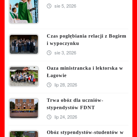
sie 5, 2026
Czas pogłębiania relacji z Bogiem
i wypoczynku
sie 3, 2026
Oaza ministrancka i lektorska w
Łagowie
lip 28, 2026
Trwa obóz dla uczniów-
stypendystów FDNT
lip 24, 2026
Obóz stypendystów-studentów w