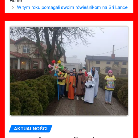
Home
W tym roku pomagali swoim rówieśnikom na Sri Lance
AKTUALNOŚCI