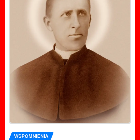
WSPOMNIENIA