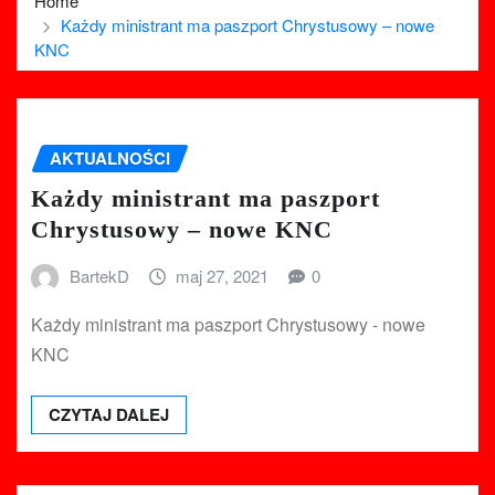
Home
Każdy ministrant ma paszport Chrystusowy – nowe
KNC
AKTUALNOŚCI
Każdy ministrant ma paszport
Chrystusowy – nowe KNC
BartekD
maj 27, 2021
0
Każdy ministrant ma paszport Chrystusowy - nowe
KNC
CZYTAJ DALEJ