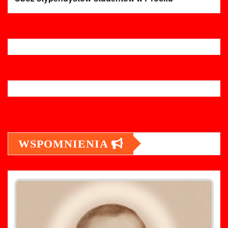
WSPOMNIENIA