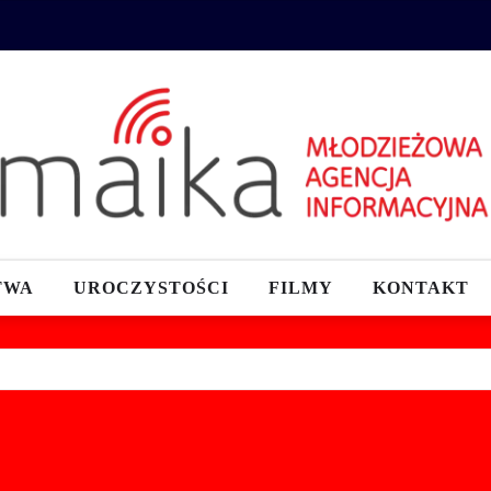
TWA
UROCZYSTOŚCI
FILMY
KONTAKT