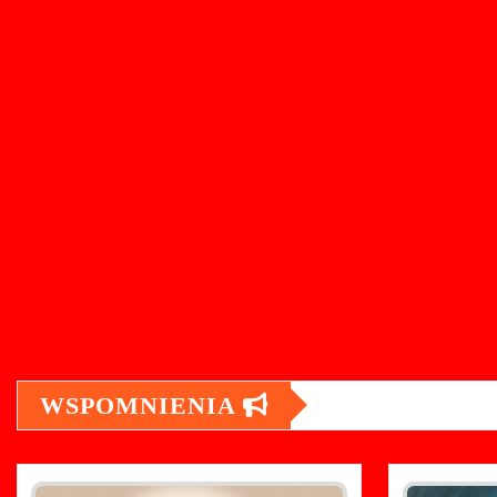
WSPOMNIENIA