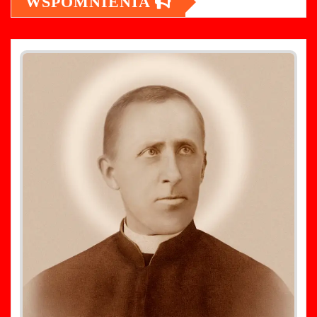
WSPOMNIENIA