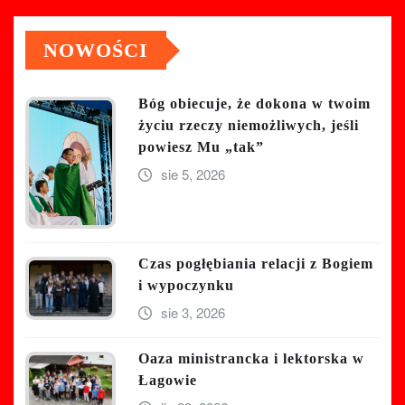
NOWOŚCI
Bóg obiecuje, że dokona w twoim
życiu rzeczy niemożliwych, jeśli
powiesz Mu „tak”
sie 5, 2026
Czas pogłębiania relacji z Bogiem
i wypoczynku
sie 3, 2026
Oaza ministrancka i lektorska w
Łagowie