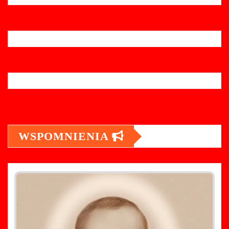
WSPOMNIENIA