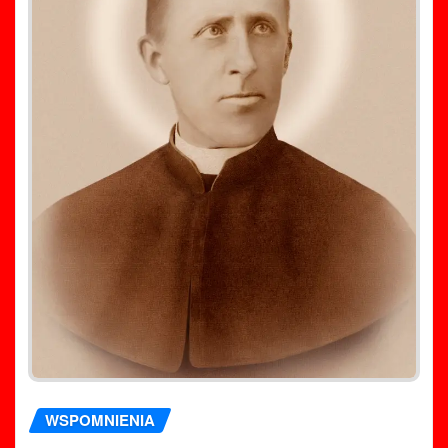
WSPOMNIENIA