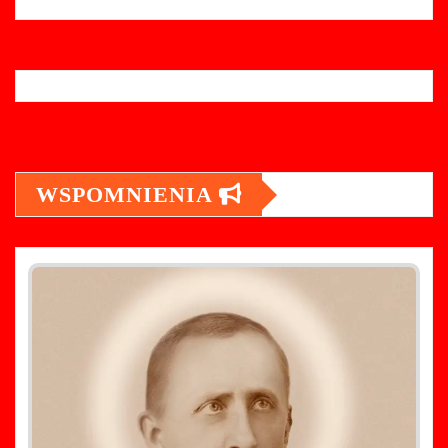
WSPOMNIENIA