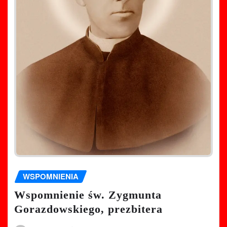
WSPOMNIENIA
Wspomnienie św. Zygmunta
Gorazdowskiego, prezbitera