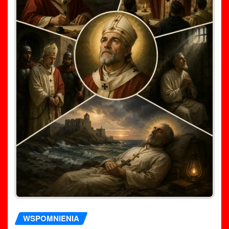
WSPOMNIENIA