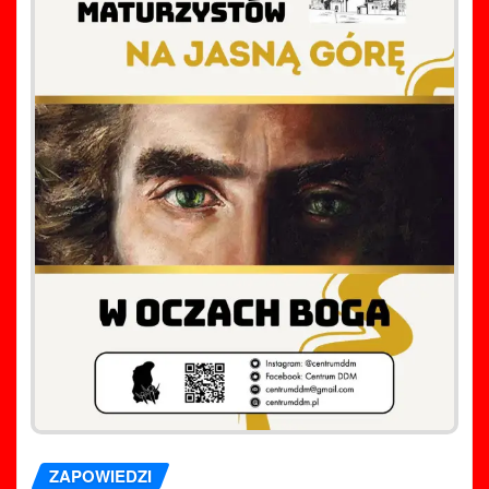
ZAPOWIEDZI