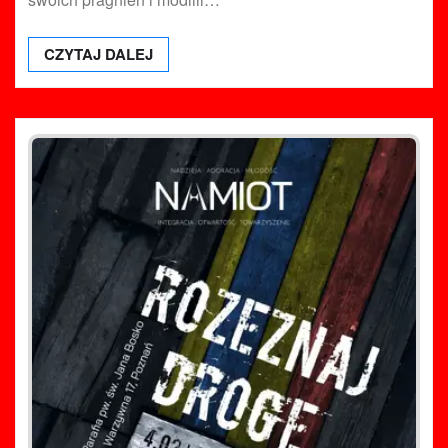
CZYTAJ DALEJ