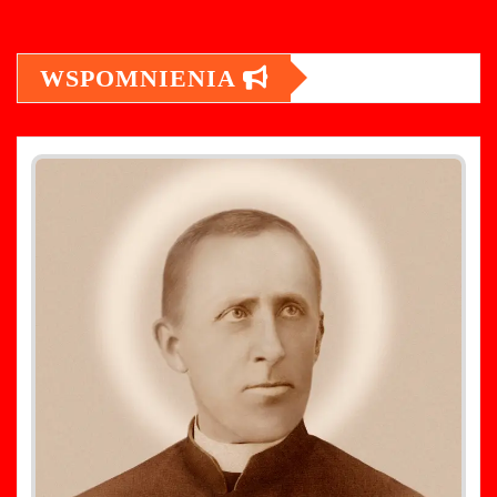
WSPOMNIENIA