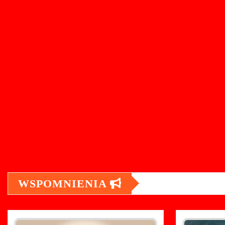
WSPOMNIENIA