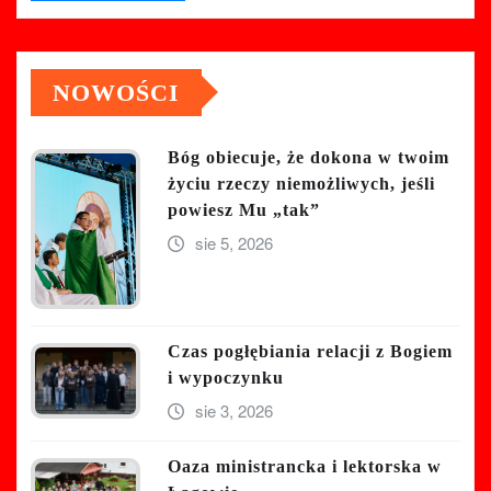
NOWOŚCI
Bóg obiecuje, że dokona w twoim
życiu rzeczy niemożliwych, jeśli
powiesz Mu „tak”
sie 5, 2026
Czas pogłębiania relacji z Bogiem
i wypoczynku
sie 3, 2026
Oaza ministrancka i lektorska w