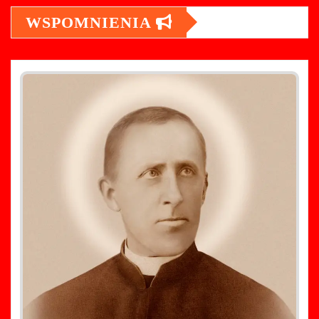
WSPOMNIENIA