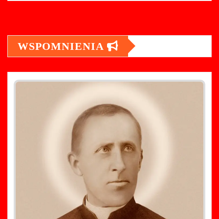
WSPOMNIENIA