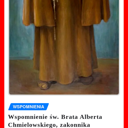
WSPOMNIENIA
Wspomnienie św. Brata Alberta
Chmielowskiego, zakonnika