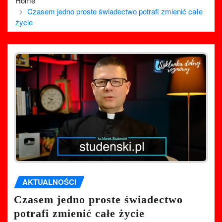
Home
Czasem jedno proste świadectwo potrafi zmienić całe
życie
AKTUALNOŚCI
Czasem jedno proste świadectwo
potrafi zmienić całe życie