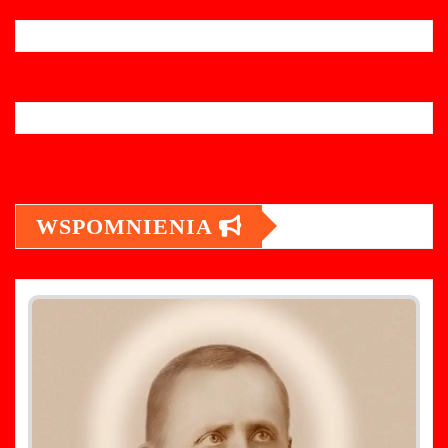
WSPOMNIENIA