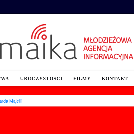
TWA
UROCZYSTOŚCI
FILMY
KONTAKT
rda Majelli