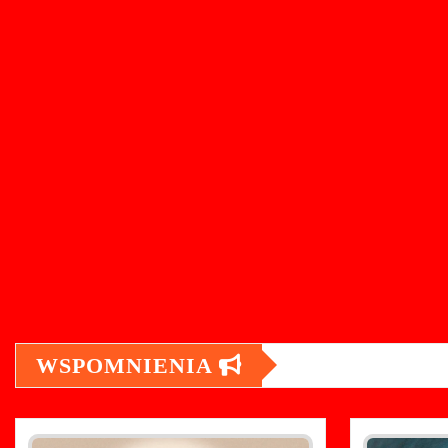
WSPOMNIENIA