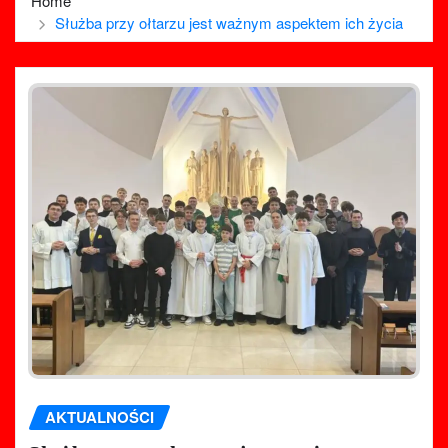
Home
Służba przy ołtarzu jest ważnym aspektem ich życia
AKTUALNOŚCI