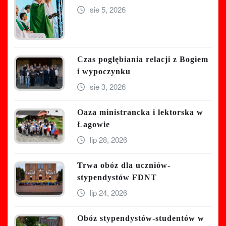
sie 5, 2026
Czas pogłębiania relacji z Bogiem
i wypoczynku
sie 3, 2026
Oaza ministrancka i lektorska w
Łagowie
lip 28, 2026
Trwa obóz dla uczniów-
stypendystów FDNT
lip 24, 2026
Obóz stypendystów-studentów w