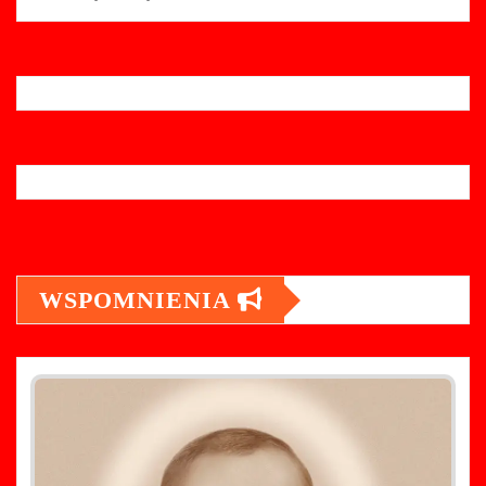
WSPOMNIENIA