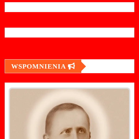
WSPOMNIENIA