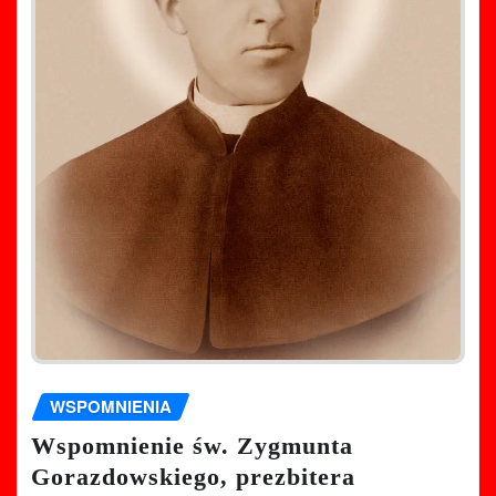
WSPOMNIENIA
Wspomnienie św. Zygmunta
Gorazdowskiego, prezbitera