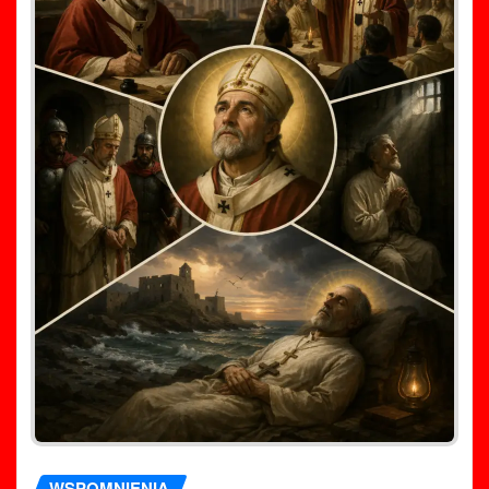
WSPOMNIENIA