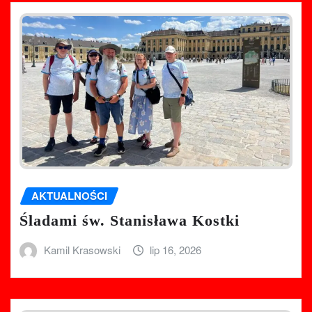
AKTUALNOŚCI
Śladami św. Stanisława Kostki
Kamil Krasowski
lip 16, 2026