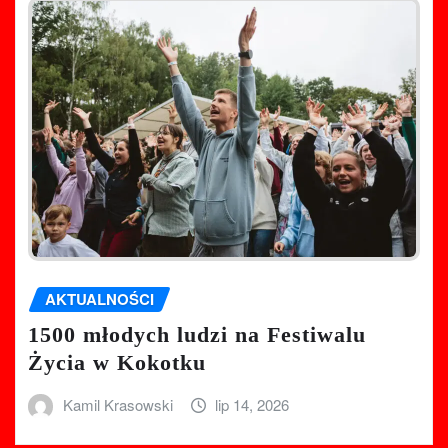
AKTUALNOŚCI
1500 młodych ludzi na Festiwalu
Życia w Kokotku
Kamil Krasowski
lip 14, 2026