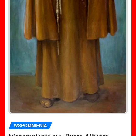
WSPOMNIENIA