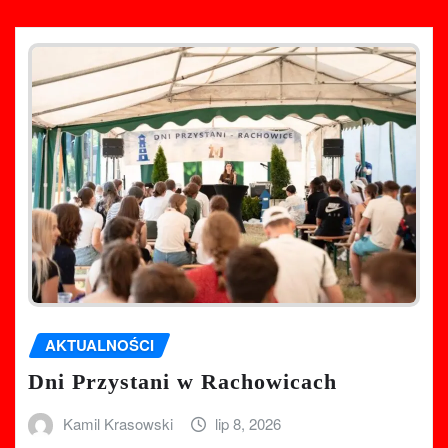
AKTUALNOŚCI
Dni Przystani w Rachowicach
Kamil Krasowski
lip 8, 2026