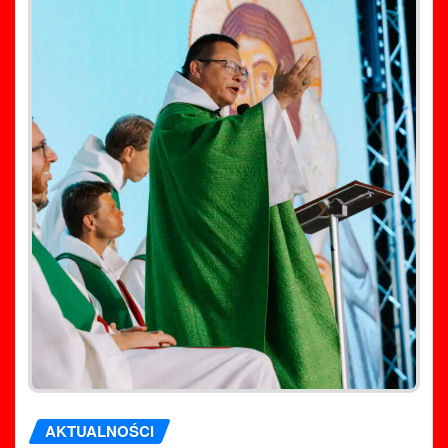
AKTUALNOŚCI