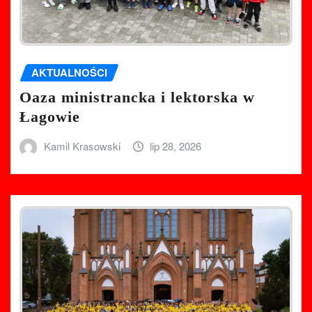
AKTUALNOŚCI
Oaza ministrancka i lektorska w
Łagowie
Kamil Krasowski
lip 28, 2026