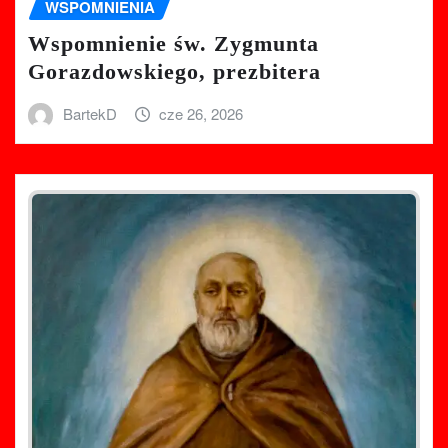
WSPOMNIENIA
Wspomnienie św. Zygmunta
Gorazdowskiego, prezbitera
BartekD
cze 26, 2026