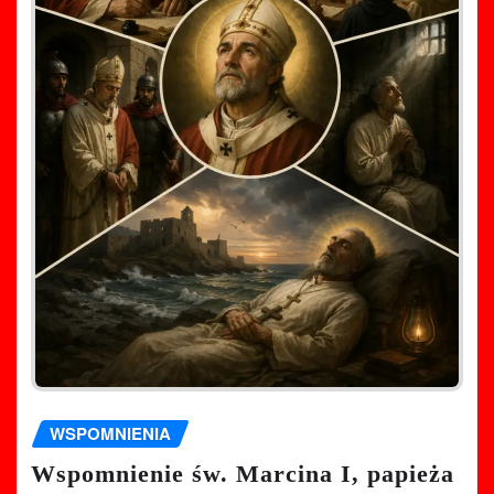
WSPOMNIENIA
Wspomnienie św. Marcina I, papieża