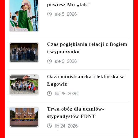
powiesz Mu „tak”
sie 5, 2026
Czas pogłębiania relacji z Bogiem
i wypoczynku
sie 3, 2026
Oaza ministrancka i lektorska w
Łagowie
lip 28, 2026
Trwa obóz dla uczniów-
stypendystów FDNT
lip 24, 2026