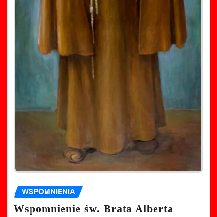
WSPOMNIENIA
Wspomnienie św. Brata Alberta