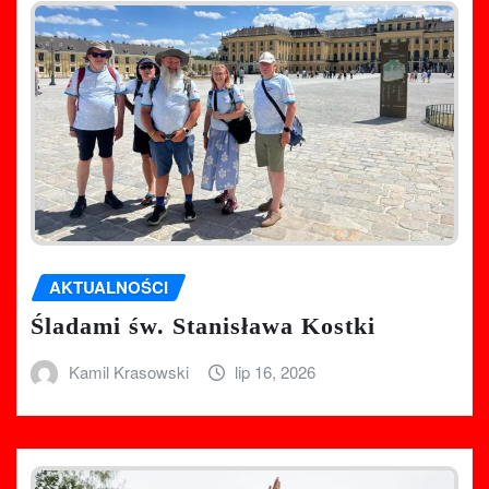
AKTUALNOŚCI
Śladami św. Stanisława Kostki
Kamil Krasowski
lip 16, 2026