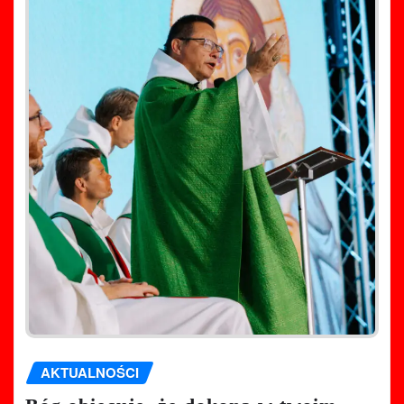
AKTUALNOŚCI