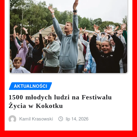
AKTUALNOŚCI
1500 młodych ludzi na Festiwalu
Życia w Kokotku
Kamil Krasowski
lip 14, 2026