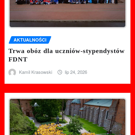
AKTUALNOŚCI
Trwa obóz dla uczniów-stypendystów
FDNT
Kamil Krasowski
lip 24, 2026