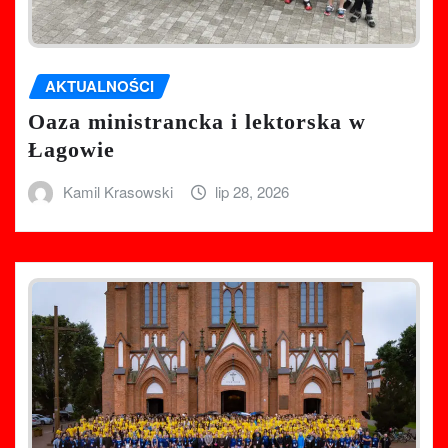
AKTUALNOŚCI
Oaza ministrancka i lektorska w
Łagowie
Kamil Krasowski
lip 28, 2026