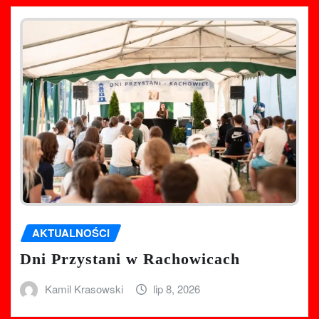
AKTUALNOŚCI
Dni Przystani w Rachowicach
Kamil Krasowski
lip 8, 2026