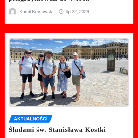
Kamil Krasowski
lip 22, 2026
AKTUALNOŚCI
Śladami św. Stanisława Kostki