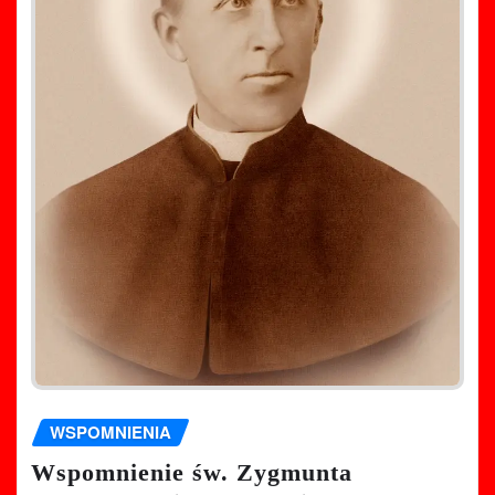
WSPOMNIENIA
Wspomnienie św. Zygmunta