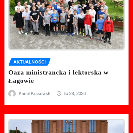
AKTUALNOŚCI
Oaza ministrancka i lektorska w
Łagowie
Kamil Krasowski
lip 28, 2026