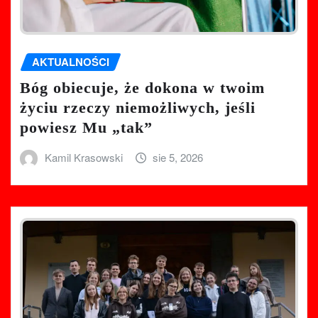
AKTUALNOŚCI
Bóg obiecuje, że dokona w twoim
życiu rzeczy niemożliwych, jeśli
powiesz Mu „tak”
Kamil Krasowski
sie 5, 2026