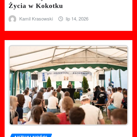
Życia w Kokotku
Kamil Krasowski
lip 14, 2026