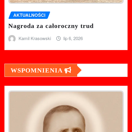
AKTUALNOŚCI
Nagroda za całoroczny trud
Kamil Krasowski
lip 6, 2026
WSPOMNIENIA