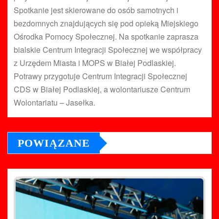
Spotkanie jest skierowane do osób samotnych i
bezdomnych znajdujących się pod opieką Miejskiego
Ośrodka Pomocy Społecznej. Na spotkanie zaprasza
bialskie Centrum Integracji Społecznej we współpracy
z Urzędem Miasta i MOPS w Białej Podlaskiej.
Potrawy przygotuje Centrum Integracji Społecznej
CDS w Białej Podlaskiej, a wolontariusze Centrum
Wolontariatu – Jasełka.
POWIĄZANE