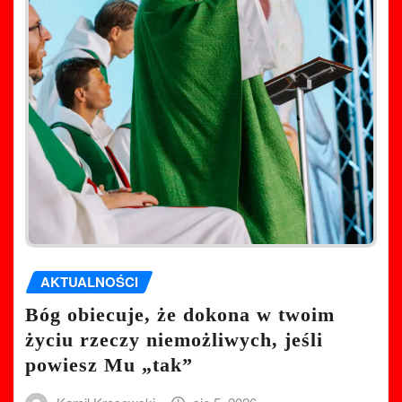
AKTUALNOŚCI
Bóg obiecuje, że dokona w twoim
życiu rzeczy niemożliwych, jeśli
powiesz Mu „tak”