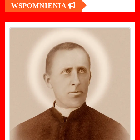
WSPOMNIENIA