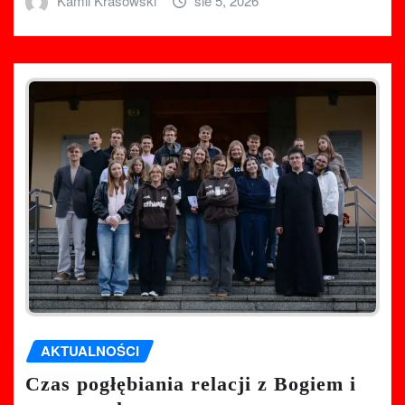
Kamil Krasowski
sie 5, 2026
AKTUALNOŚCI
Czas pogłębiania relacji z Bogiem i