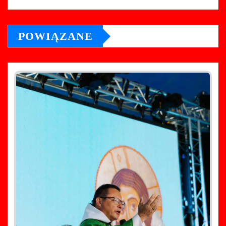
POWIĄZANE