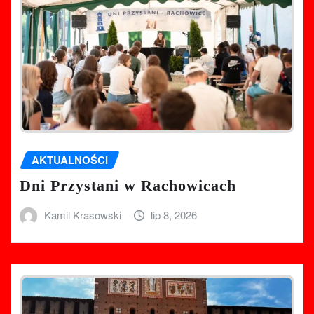
AKTUALNOŚCI
Dni Przystani w Rachowicach
Kamil Krasowski
lip 8, 2026