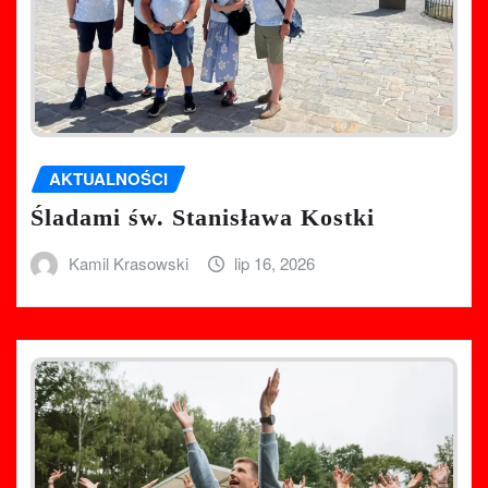
AKTUALNOŚCI
Śladami św. Stanisława Kostki
Kamil Krasowski
lip 16, 2026