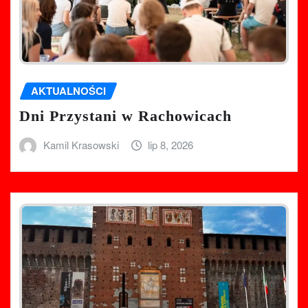
AKTUALNOŚCI
Dni Przystani w Rachowicach
Kamil Krasowski
lip 8, 2026