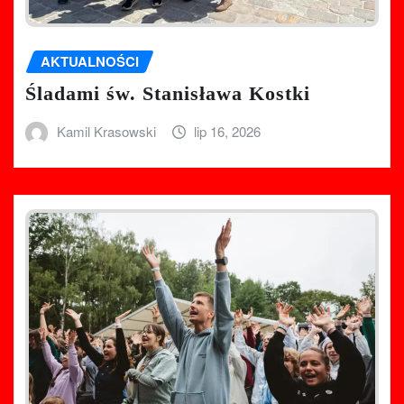
AKTUALNOŚCI
Śladami św. Stanisława Kostki
Kamil Krasowski
lip 16, 2026