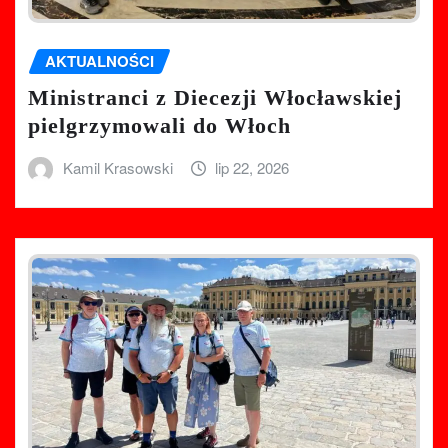
AKTUALNOŚCI
Ministranci z Diecezji Włocławskiej
pielgrzymowali do Włoch
Kamil Krasowski
lip 22, 2026