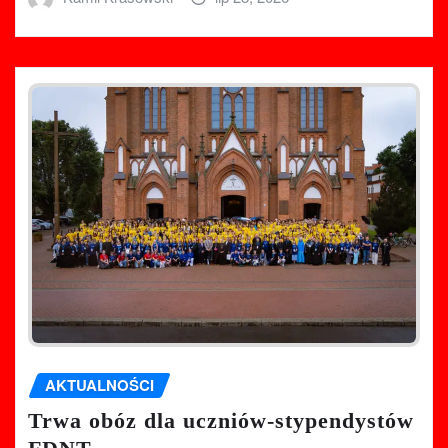
AKTUALNOŚCI
Trwa obóz dla uczniów-stypendystów