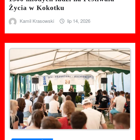
Życia w Kokotku
Kamil Krasowski
lip 14, 2026