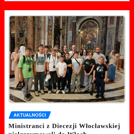
AKTUALNOŚCI
Ministranci z Diecezji Włocławskiej