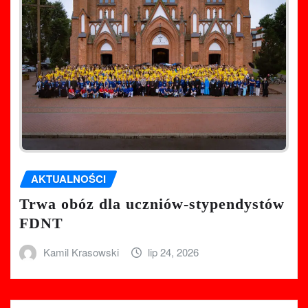
AKTUALNOŚCI
Trwa obóz dla uczniów-stypendystów
FDNT
Kamil Krasowski
lip 24, 2026