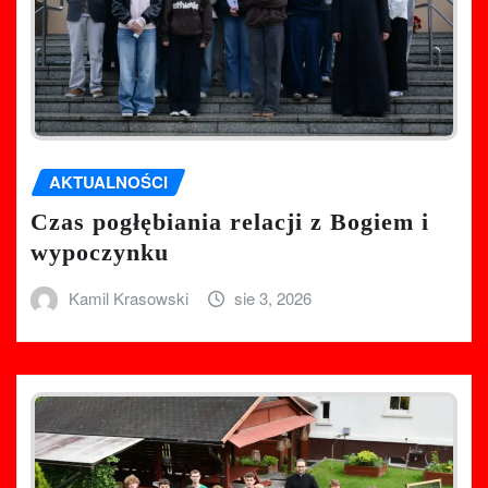
AKTUALNOŚCI
Czas pogłębiania relacji z Bogiem i
wypoczynku
Kamil Krasowski
sie 3, 2026