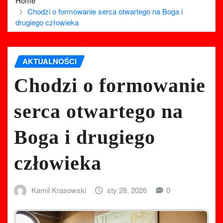
Home
Chodzi o formowanie serca otwartego na Boga i
drugiego człowieka
AKTUALNOŚCI
Chodzi o formowanie
serca otwartego na
Boga i drugiego
człowieka
Kamil Krasowski
sty 28, 2026
0