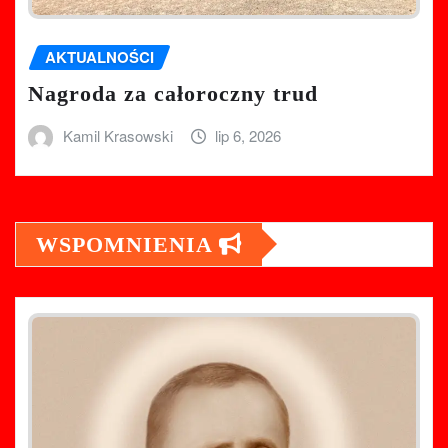
AKTUALNOŚCI
Nagroda za całoroczny trud
Kamil Krasowski
lip 6, 2026
WSPOMNIENIA