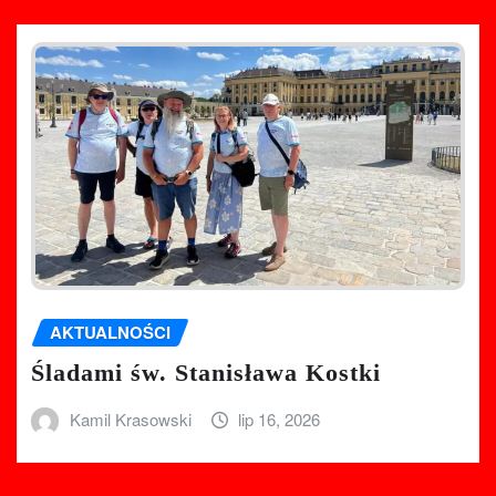
AKTUALNOŚCI
Śladami św. Stanisława Kostki
Kamil Krasowski
lip 16, 2026