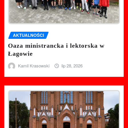
AKTUALNOŚCI
Oaza ministrancka i lektorska w
Łagowie
Kamil Krasowski
lip 28, 2026