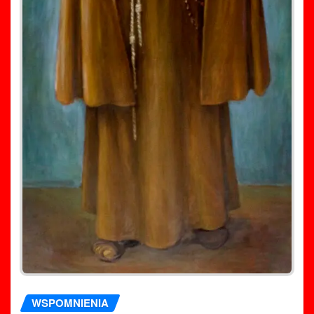
WSPOMNIENIA