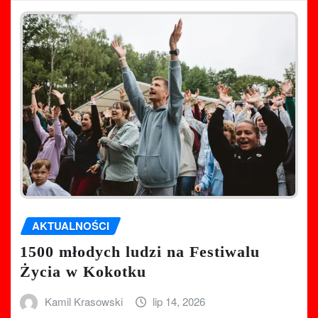
AKTUALNOŚCI
1500 młodych ludzi na Festiwalu
Życia w Kokotku
Kamil Krasowski
lip 14, 2026