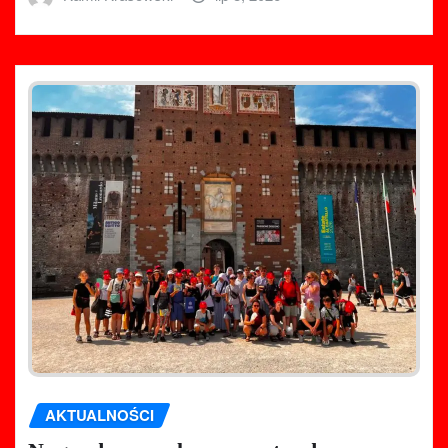
AKTUALNOŚCI