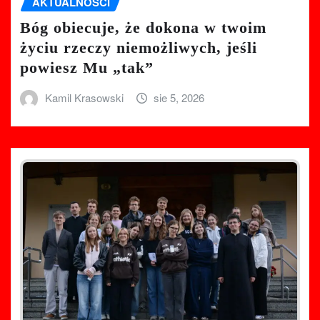
AKTUALNOŚCI
Bóg obiecuje, że dokona w twoim
życiu rzeczy niemożliwych, jeśli
powiesz Mu „tak”
Kamil Krasowski
sie 5, 2026