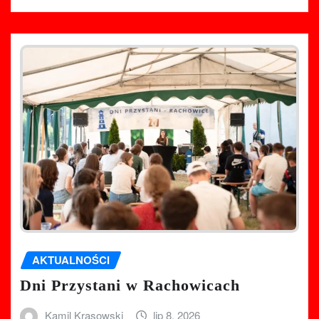
AKTUALNOŚCI
Dni Przystani w Rachowicach
Kamil Krasowski
lip 8, 2026