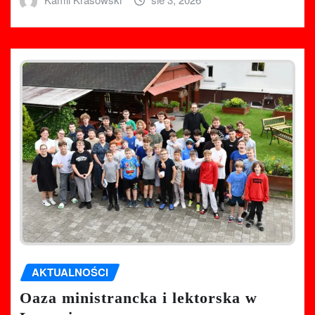
AKTUALNOŚCI
Oaza ministrancka i lektorska w