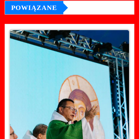
POWIĄZANE