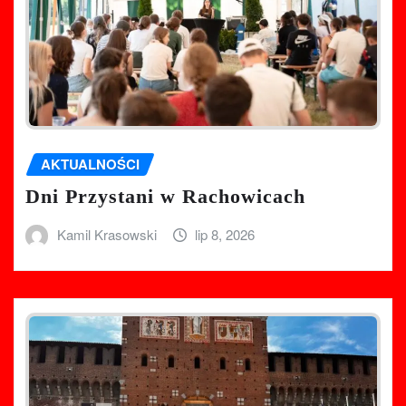
AKTUALNOŚCI
Dni Przystani w Rachowicach
Kamil Krasowski
lip 8, 2026