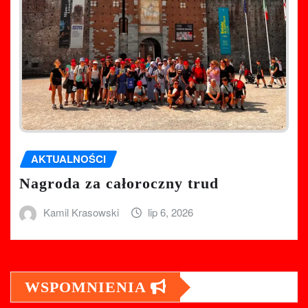
AKTUALNOŚCI
Nagroda za całoroczny trud
Kamil Krasowski
lip 6, 2026
WSPOMNIENIA