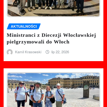
AKTUALNOŚCI
Ministranci z Diecezji Włocławskiej
pielgrzymowali do Włoch
Kamil Krasowski
lip 22, 2026