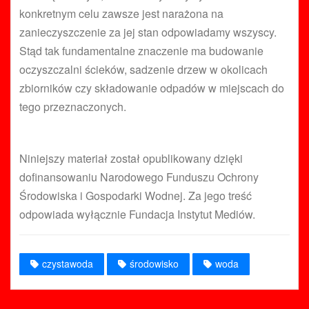
konkretnym celu zawsze jest narażona na
zanieczyszczenie za jej stan odpowiadamy wszyscy.
Stąd tak fundamentalne znaczenie ma budowanie
oczyszczalni ścieków, sadzenie drzew w okolicach
zbiorników czy składowanie odpadów w miejscach do
tego przeznaczonych.
Niniejszy materiał został opublikowany dzięki
dofinansowaniu Narodowego Funduszu Ochrony
Środowiska i Gospodarki Wodnej. Za jego treść
odpowiada wyłącznie Fundacja Instytut Mediów.
czystawoda
środowisko
woda