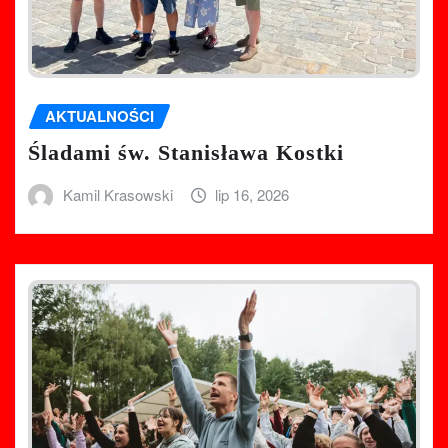
AKTUALNOŚCI
Śladami św. Stanisława Kostki
Kamil Krasowski
lip 16, 2026