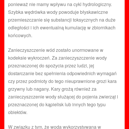
ponieważ nie mamy wpływu na cykl hydrologiczny.
Szybka wędrówka wody powoduje błyskawiczne
przemieszczanie się substancji toksycznych na duże
odległości i ich ewentualną kumulację w zbiornikach
końcowych.
Zanieczyszczenie wód zostało unormowane w
kodeksie wykroczeń. Za zanieczyszczenie wody
przeznaczonej do spożycia przez ludzi, jej
dostarczanie bez spełnienia odpowiednich wymagań
czy przez podmioty do tego nieuprawnione grozi kara
grzywny lub nagany. Kary grożą również za
zanieczyszczenie wody służącej do pojenia zwierząt i
przeznaczonej do kąpielisk lub innych tego typu
obiektów.
W związku z tym, że woda wykorzystywana w