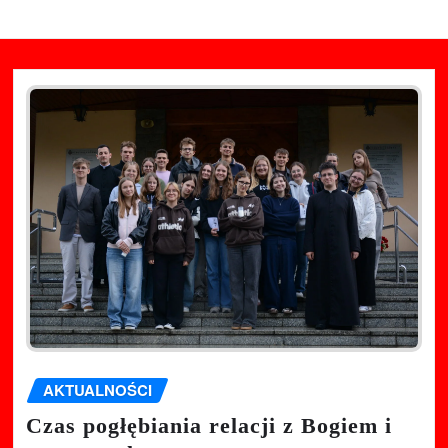
AKTUALNOŚCI
Czas pogłębiania relacji z Bogiem i