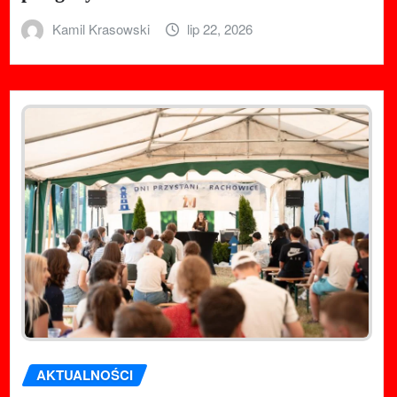
Kamil Krasowski
lip 22, 2026
AKTUALNOŚCI