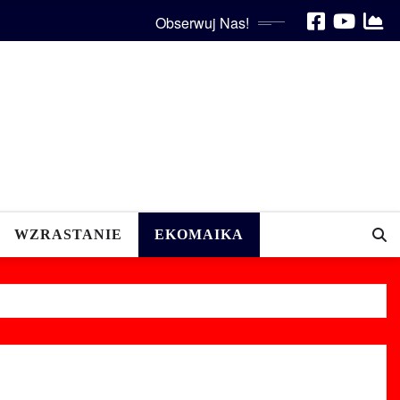
Obserwuj Nas!
WZRASTANIE
EKOMAIKA