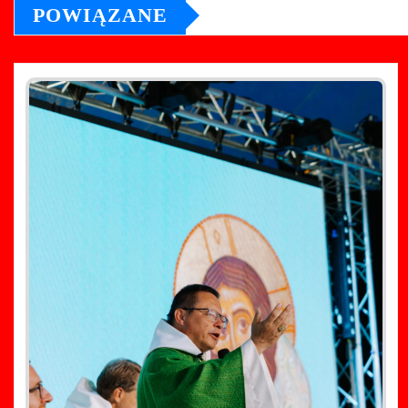
POWIĄZANE