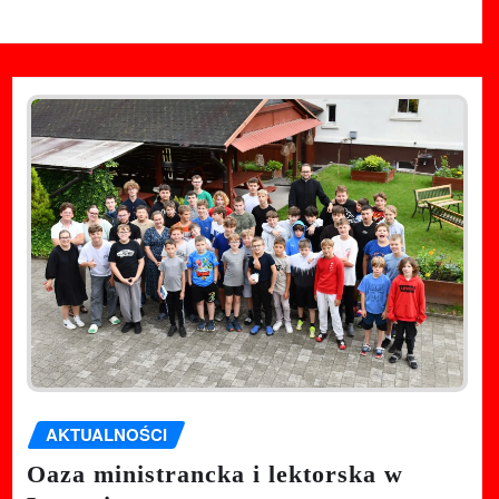
AKTUALNOŚCI
Oaza ministrancka i lektorska w