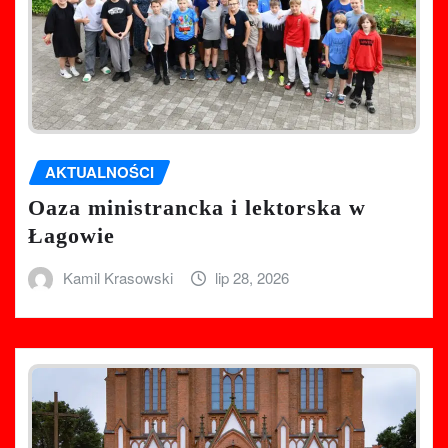
AKTUALNOŚCI
Oaza ministrancka i lektorska w
Łagowie
Kamil Krasowski
lip 28, 2026