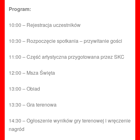
Program:
10:00 – Rejestracja uczestników
10:30 – Rozpoczęcie spotkania – przywitanie gości
11:00 – Część artystyczna przygotowana przez SKC
12:00 – Msza Święta
13:00 – Obiad
13:30 – Gra terenowa
14:30 – Ogłoszenie wyników gry terenowej i wręczenie
nagród