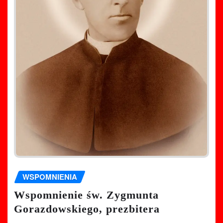
WSPOMNIENIA
Wspomnienie św. Zygmunta
Gorazdowskiego, prezbitera