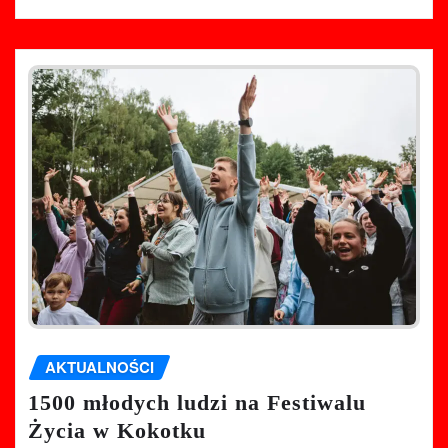
AKTUALNOŚCI
1500 młodych ludzi na Festiwalu
Życia w Kokotku