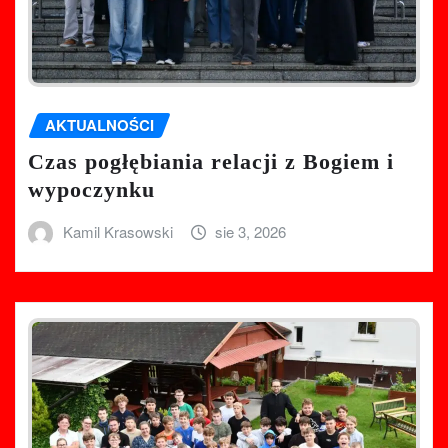
AKTUALNOŚCI
Czas pogłębiania relacji z Bogiem i
wypoczynku
Kamil Krasowski
sie 3, 2026