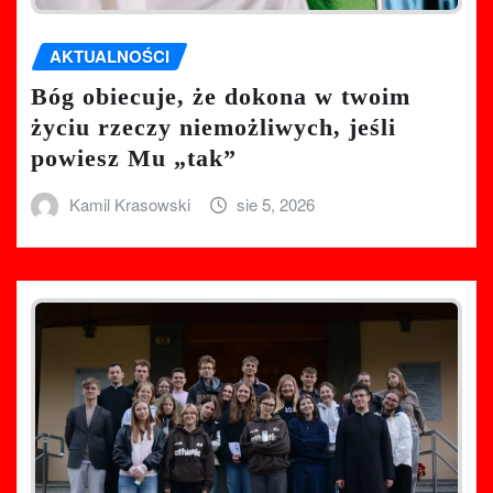
AKTUALNOŚCI
Bóg obiecuje, że dokona w twoim
życiu rzeczy niemożliwych, jeśli
powiesz Mu „tak”
Kamil Krasowski
sie 5, 2026