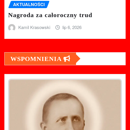
AKTUALNOŚCI
Nagroda za całoroczny trud
Kamil Krasowski
lip 6, 2026
WSPOMNIENIA