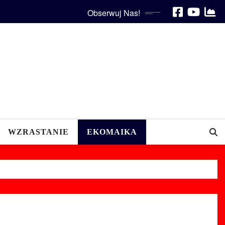
Obserwuj Nas!
WZRASTANIE
EKOMAIKA