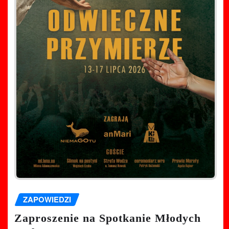
ZAPOWIEDZI
Zaproszenie na Spotkanie Młodych