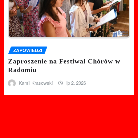
ZAPOWIEDZI
Zaproszenie na Festiwal Chórów w
Radomiu
Kamil Krasowski
lip 2, 2026