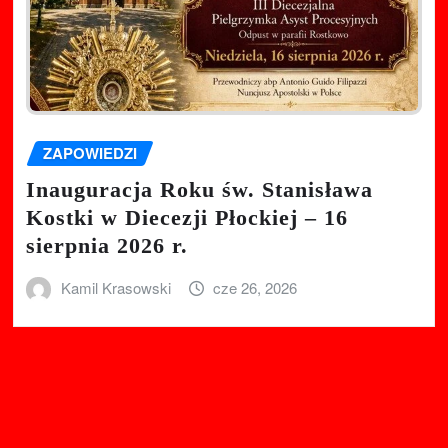
ZAPOWIEDZI
Inauguracja Roku św. Stanisława
Kostki w Diecezji Płockiej – 16
sierpnia 2026 r.
Kamil Krasowski
cze 26, 2026