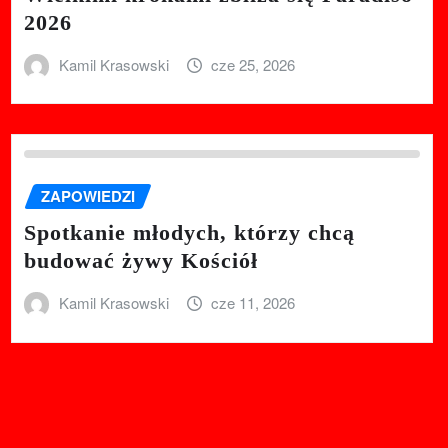
2026
Kamil Krasowski
cze 25, 2026
ZAPOWIEDZI
Spotkanie młodych, którzy chcą
budować żywy Kościół
Kamil Krasowski
cze 11, 2026