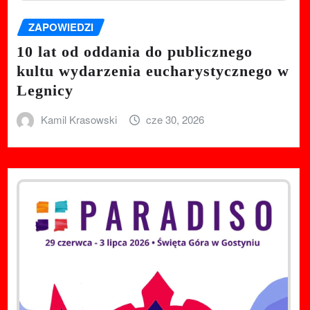
ZAPOWIEDZI
10 lat od oddania do publicznego
kultu wydarzenia eucharystycznego w
Legnicy
Kamil Krasowski
cze 30, 2026