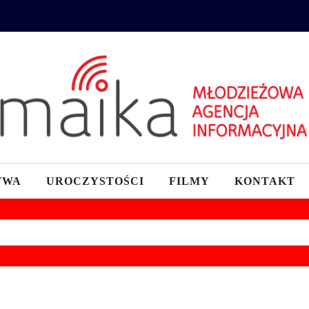
TWA
UROCZYSTOŚCI
FILMY
KONTAKT