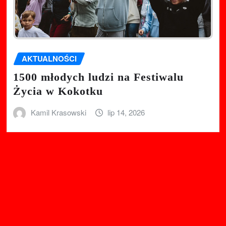
AKTUALNOŚCI
1500 młodych ludzi na Festiwalu
Życia w Kokotku
Kamil Krasowski
lip 14, 2026