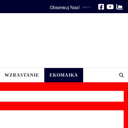
Obserwuj Nas!
WZRASTANIE
EKOMAIKA