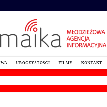
TWA
UROCZYSTOŚCI
FILMY
KONTAKT