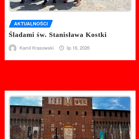
AKTUALNOŚCI
Śladami św. Stanisława Kostki
Kamil Krasowski
lip 16, 2026