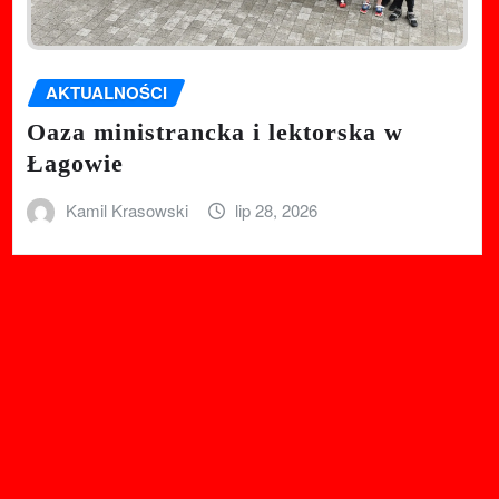
AKTUALNOŚCI
Oaza ministrancka i lektorska w
Łagowie
Kamil Krasowski
lip 28, 2026