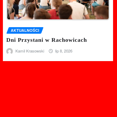
AKTUALNOŚCI
Dni Przystani w Rachowicach
Kamil Krasowski
lip 8, 2026