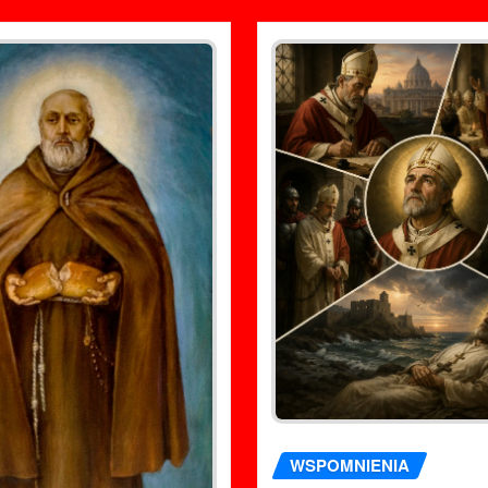
WSPOMNIENIA