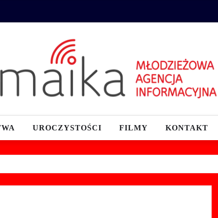
TWA
UROCZYSTOŚCI
FILMY
KONTAKT