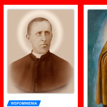
WSPOMNIENIA