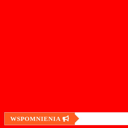
WSPOMNIENIA