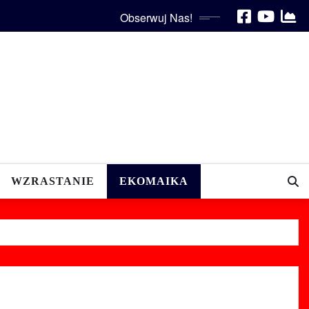
Obserwuj Nas!
WZRASTANIE
EKOMAIKA