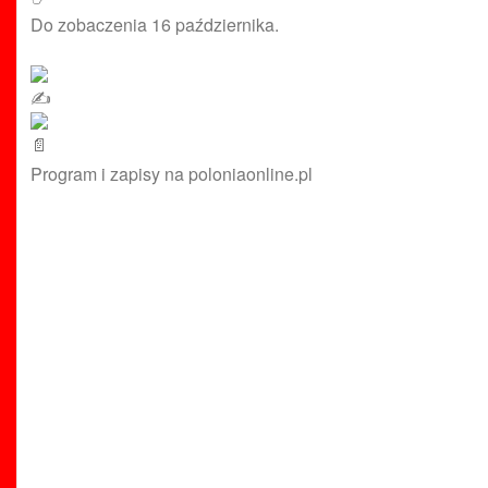
Do zobaczenia 16 października.
Program i zapisy na poloniaonline.pl