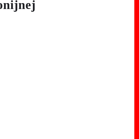
nijnej