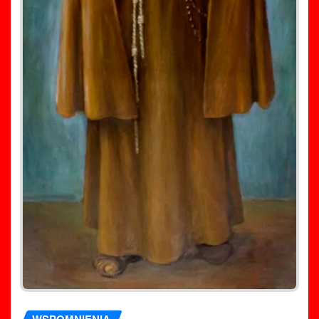
WSPOMNIENIA