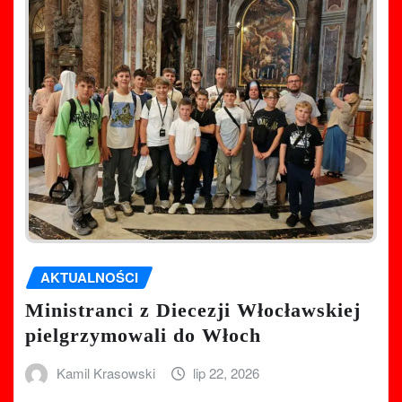
AKTUALNOŚCI
Ministranci z Diecezji Włocławskiej
pielgrzymowali do Włoch
Kamil Krasowski
lip 22, 2026