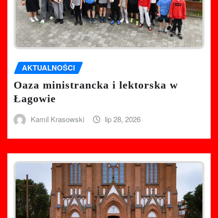
AKTUALNOŚCI
Oaza ministrancka i lektorska w
Łagowie
Kamil Krasowski
lip 28, 2026