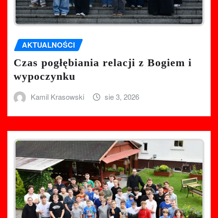
AKTUALNOŚCI
Czas pogłębiania relacji z Bogiem i
wypoczynku
Kamil Krasowski
sie 3, 2026