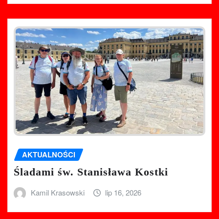
AKTUALNOŚCI
Śladami św. Stanisława Kostki
Kamil Krasowski
lip 16, 2026