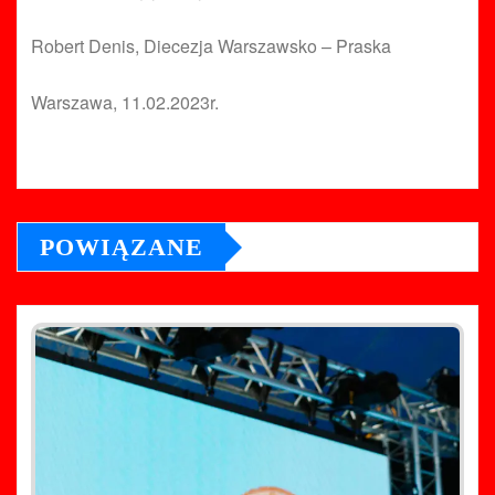
Robert Denis, Diecezja Warszawsko – Praska
Warszawa, 11.02.2023r.
POWIĄZANE