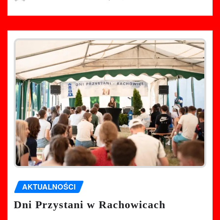
AKTUALNOŚCI
Dni Przystani w Rachowicach