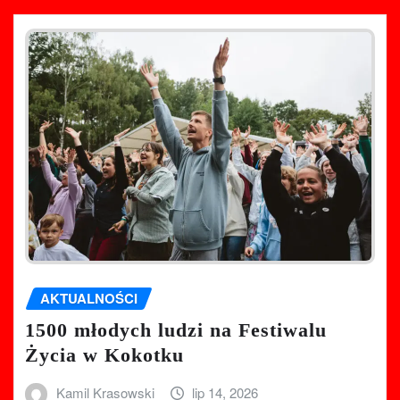
AKTUALNOŚCI
1500 młodych ludzi na Festiwalu
Życia w Kokotku
Kamil Krasowski
lip 14, 2026