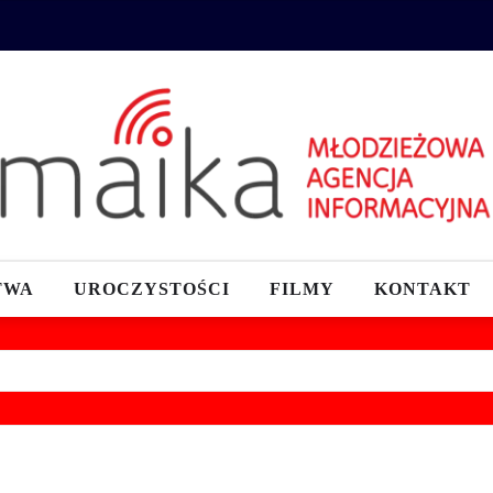
TWA
UROCZYSTOŚCI
FILMY
KONTAKT