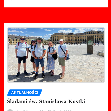
AKTUALNOŚCI
Śladami św. Stanisława Kostki