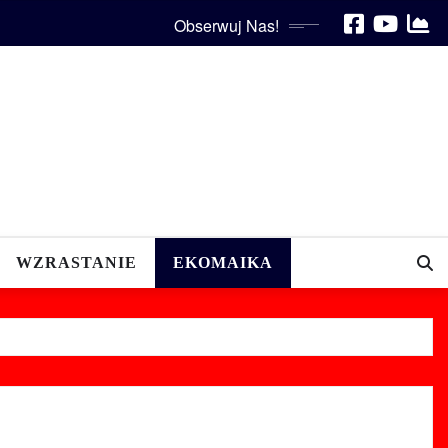
Obserwuj Nas!
WZRASTANIE
EKOMAIKA