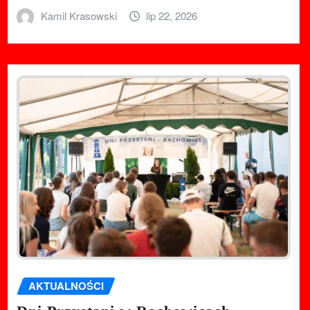
Kamil Krasowski
lip 22, 2026
AKTUALNOŚCI