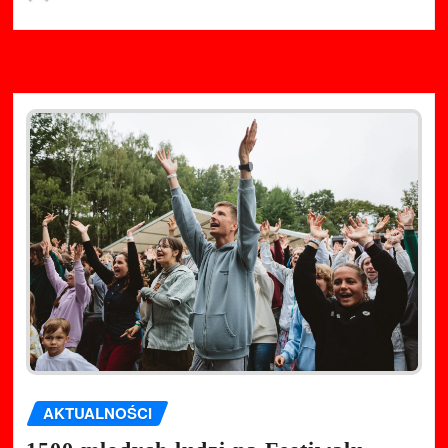
AKTUALNOŚCI