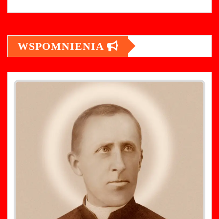
WSPOMNIENIA