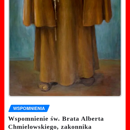
WSPOMNIENIA
Wspomnienie św. Brata Alberta
Chmielowskiego, zakonnika