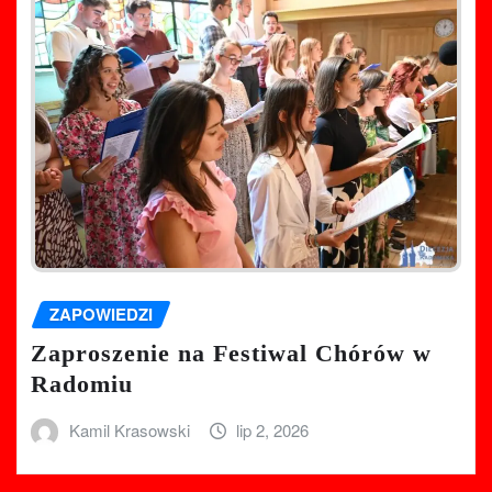
ZAPOWIEDZI
Zaproszenie na Festiwal Chórów w
Radomiu
Kamil Krasowski
lip 2, 2026