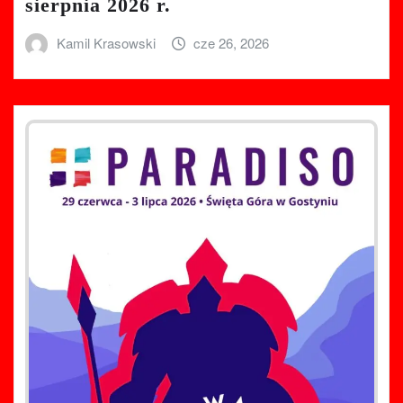
sierpnia 2026 r.
Kamil Krasowski
cze 26, 2026