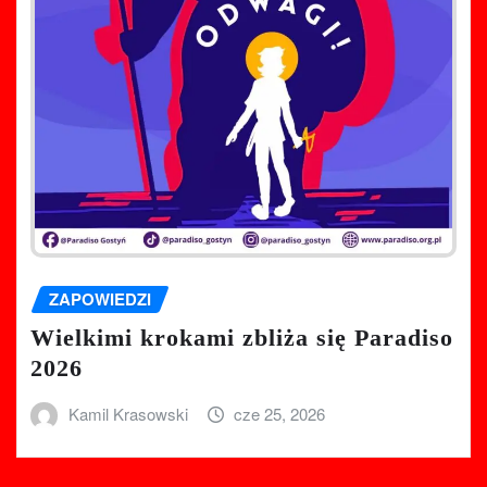
ZAPOWIEDZI
Wielkimi krokami zbliża się Paradiso
2026
Kamil Krasowski
cze 25, 2026