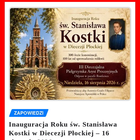
ZAPOWIEDZI
Inauguracja Roku św. Stanisława
Kostki w Diecezji Płockiej – 16