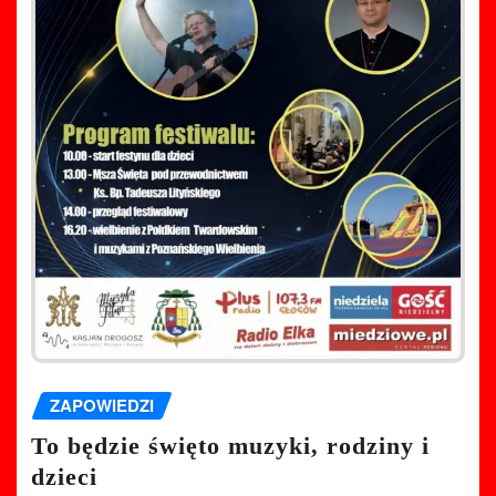
ZAPOWIEDZI
To będzie święto muzyki, rodziny i
dzieci