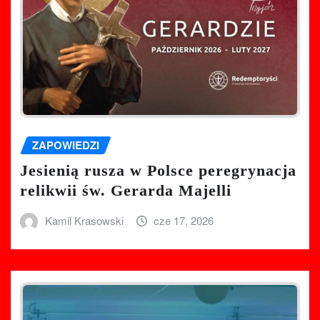
ZAPOWIEDZI
Jesienią rusza w Polsce peregrynacja
relikwii św. Gerarda Majelli
Kamil Krasowski
cze 17, 2026