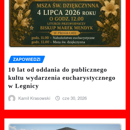
ZAPOWIEDZI
10 lat od oddania do publicznego
kultu wydarzenia eucharystycznego
w Legnicy
Kamil Krasowski
cze 30, 2026