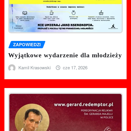
ZAPOWIEDZI
Wyjątkowe wydarzenie dla młodzieży
Kamil Krasowski
cze 17, 2026