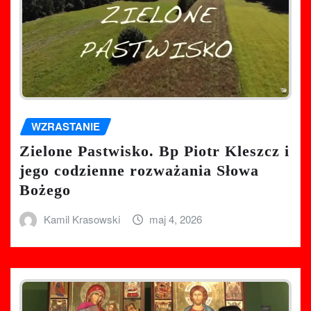
WZRASTANIE
Zielone Pastwisko. Bp Piotr Kleszcz i
jego codzienne rozważania Słowa
Bożego
Kamil Krasowski
maj 4, 2026