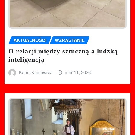
AKTUALNOŚCI
WZRASTANIE
O relacji między sztuczną a ludzką
inteligencją
Kamil Krasowski
mar 11, 2026