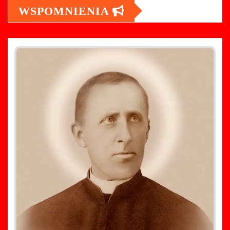
WSPOMNIENIA