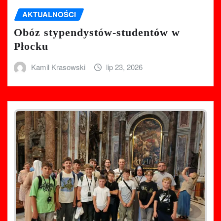
AKTUALNOŚCI
Obóz stypendystów-studentów w
Płocku
Kamil Krasowski
lip 23, 2026