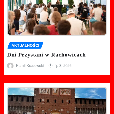
AKTUALNOŚCI
Dni Przystani w Rachowicach
Kamil Krasowski
lip 8, 2026