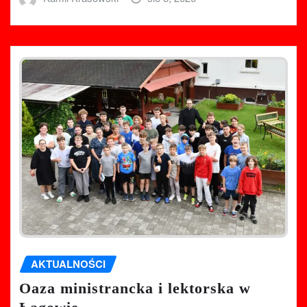
AKTUALNOŚCI
Oaza ministrancka i lektorska w