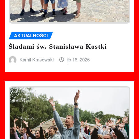
AKTUALNOŚCI
Śladami św. Stanisława Kostki
Kamil Krasowski
lip 16, 2026