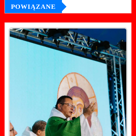
POWIĄZANE