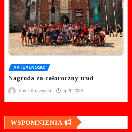
AKTUALNOŚCI
Nagroda za całoroczny trud
Kamil Krasowski
lip 6, 2026
WSPOMNIENIA