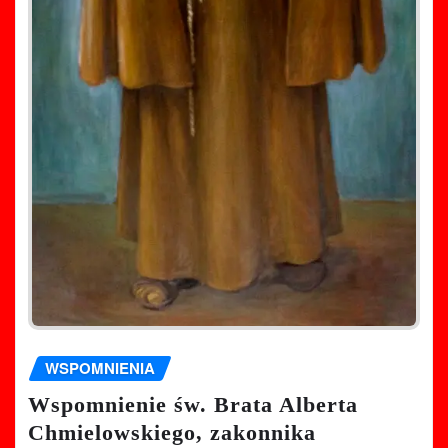
WSPOMNIENIA
Wspomnienie św. Brata Alberta
Chmielowskiego, zakonnika