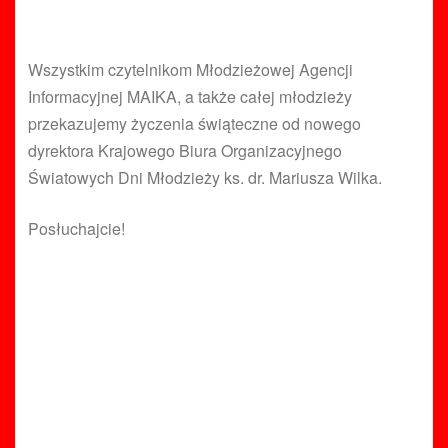
Wszystkim czytelnikom Młodzieżowej Agencji
Informacyjnej MAIKA, a także całej młodzieży
przekazujemy życzenia świąteczne od nowego
dyrektora Krajowego Biura Organizacyjnego
Światowych Dni Młodzieży ks. dr. Mariusza Wilka.
Posłuchajcie!