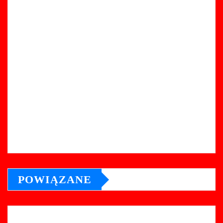
POWIĄZANE