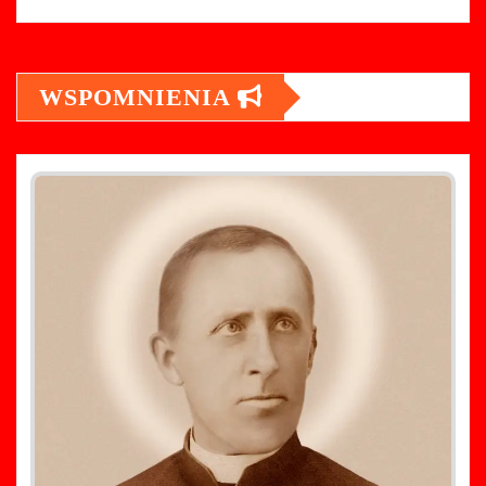
WSPOMNIENIA