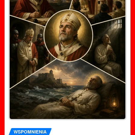
WSPOMNIENIA