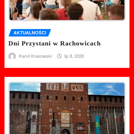
AKTUALNOŚCI
Dni Przystani w Rachowicach
Kamil Krasowski
lip 8, 2026