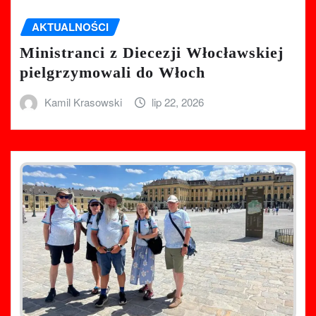
AKTUALNOŚCI
Ministranci z Diecezji Włocławskiej
pielgrzymowali do Włoch
Kamil Krasowski
lip 22, 2026