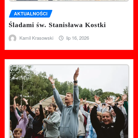
AKTUALNOŚCI
Śladami św. Stanisława Kostki
Kamil Krasowski
lip 16, 2026