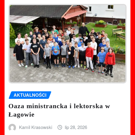
AKTUALNOŚCI
Oaza ministrancka i lektorska w
Łagowie
Kamil Krasowski
lip 28, 2026