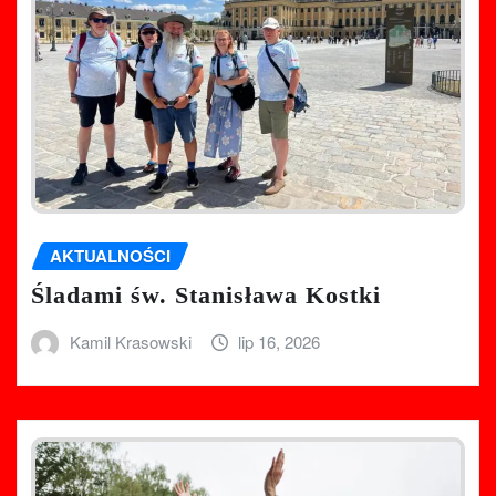
AKTUALNOŚCI
Śladami św. Stanisława Kostki
Kamil Krasowski
lip 16, 2026