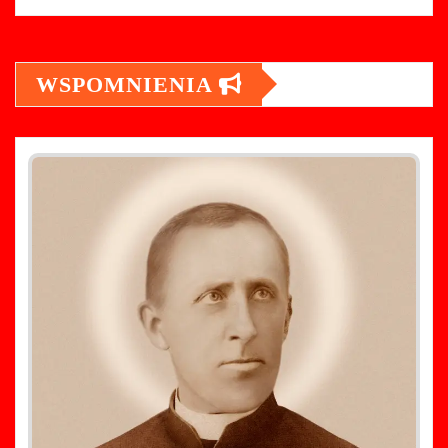
WSPOMNIENIA