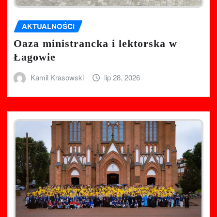
AKTUALNOŚCI
Oaza ministrancka i lektorska w
Łagowie
Kamil Krasowski
lip 28, 2026