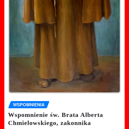
WSPOMNIENIA
Wspomnienie św. Brata Alberta
Chmielowskiego, zakonnika