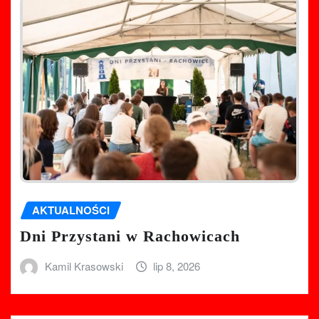
AKTUALNOŚCI
Dni Przystani w Rachowicach
Kamil Krasowski
lip 8, 2026