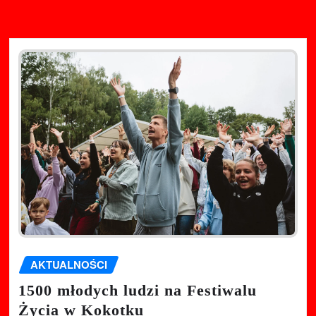
AKTUALNOŚCI
1500 młodych ludzi na Festiwalu
Życia w Kokotku