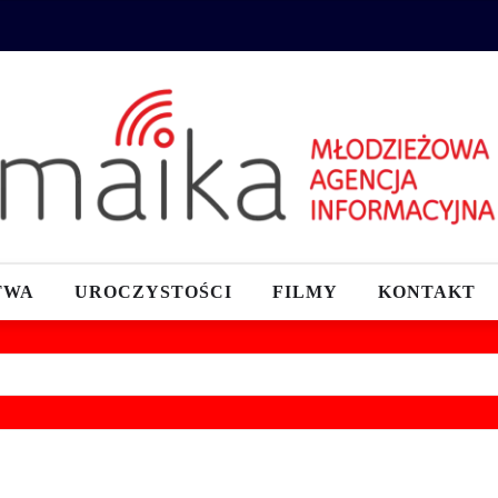
TWA
UROCZYSTOŚCI
FILMY
KONTAKT