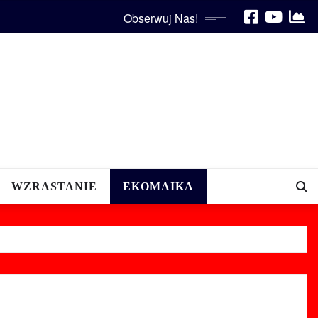
Obserwuj Nas!
WZRASTANIE
EKOMAIKA