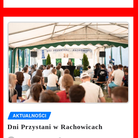
AKTUALNOŚCI
Dni Przystani w Rachowicach