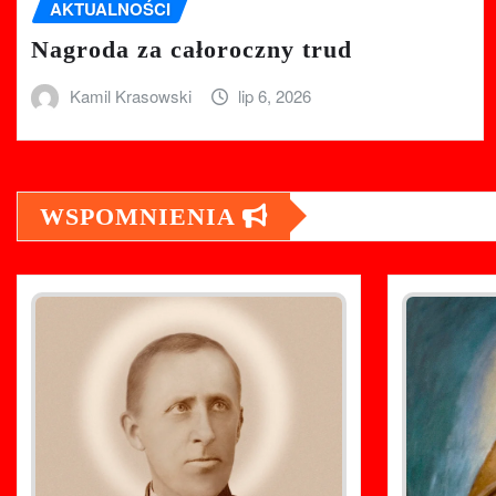
AKTUALNOŚCI
Nagroda za całoroczny trud
Kamil Krasowski
lip 6, 2026
WSPOMNIENIA