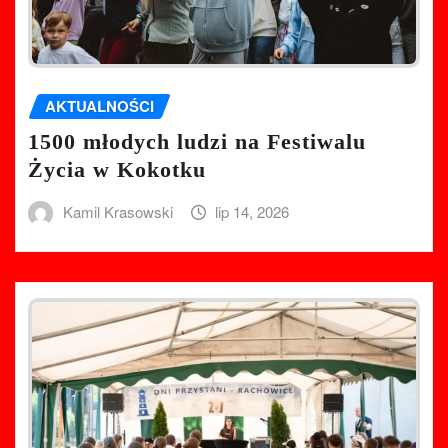
AKTUALNOŚCI
1500 młodych ludzi na Festiwalu
Życia w Kokotku
Kamil Krasowski
lip 14, 2026