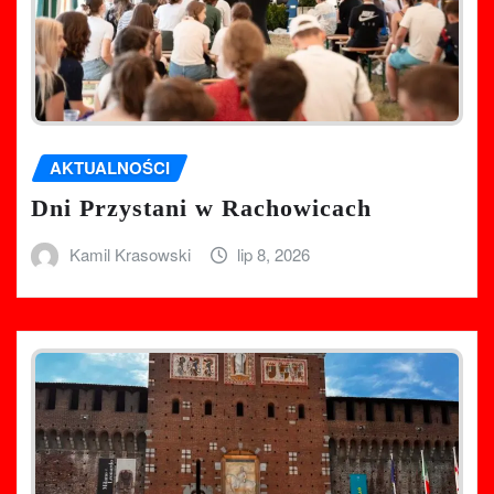
AKTUALNOŚCI
Dni Przystani w Rachowicach
Kamil Krasowski
lip 8, 2026