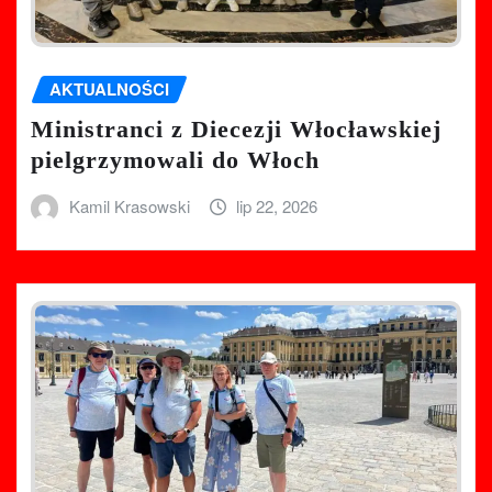
AKTUALNOŚCI
Ministranci z Diecezji Włocławskiej
pielgrzymowali do Włoch
Kamil Krasowski
lip 22, 2026