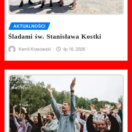
AKTUALNOŚCI
Śladami św. Stanisława Kostki
Kamil Krasowski
lip 16, 2026