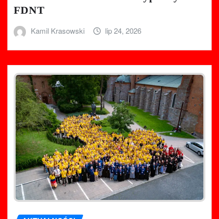
FDNT
Kamil Krasowski
lip 24, 2026