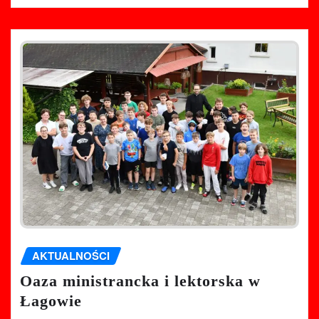
AKTUALNOŚCI
Oaza ministrancka i lektorska w
Łagowie