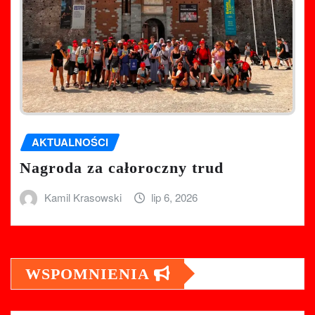
AKTUALNOŚCI
Nagroda za całoroczny trud
Kamil Krasowski
lip 6, 2026
WSPOMNIENIA